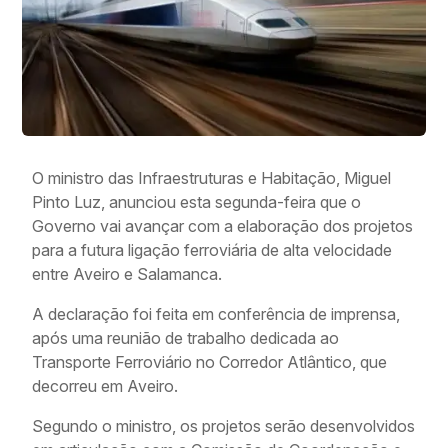
O ministro das Infraestruturas e Habitação, Miguel
Pinto Luz, anunciou esta segunda-feira que o
Governo vai avançar com a elaboração dos projetos
para a futura ligação ferroviária de alta velocidade
entre Aveiro e Salamanca.
A declaração foi feita em conferência de imprensa,
após uma reunião de trabalho dedicada ao
Transporte Ferroviário no Corredor Atlântico, que
decorreu em Aveiro.
Segundo o ministro, os projetos serão desenvolvidos