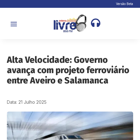
Versão Beta

Alta Velocidade: Governo
avança com projeto ferroviário
entre Aveiro e Salamanca
Data: 21 Julho 2025