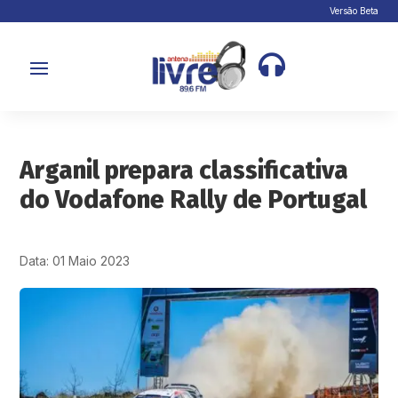
Versão Beta

Arganil prepara classificativa
do Vodafone Rally de Portugal
Data: 01 Maio 2023