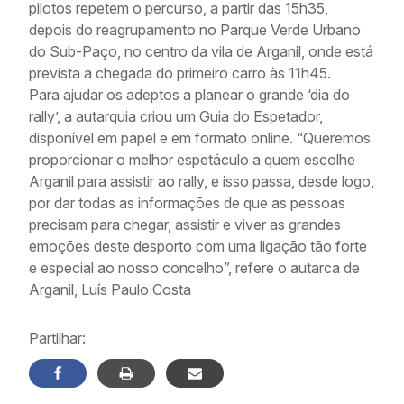
pilotos repetem o percurso, a partir das 15h35,
depois do reagrupamento no Parque Verde Urbano
do Sub-Paço, no centro da vila de Arganil, onde está
prevista a chegada do primeiro carro às 11h45.
Para ajudar os adeptos a planear o grande ‘dia do
rally’, a autarquia criou um Guia do Espetador,
disponível em papel e em formato online. “Queremos
proporcionar o melhor espetáculo a quem escolhe
Arganil para assistir ao rally, e isso passa, desde logo,
por dar todas as informações de que as pessoas
precisam para chegar, assistir e viver as grandes
emoções deste desporto com uma ligação tão forte
e especial ao nosso concelho”, refere o autarca de
Arganil, Luís Paulo Costa
Partilhar: