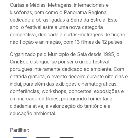
Curtas e Médias-Metragens, internacionais e
lusófonas, bem como o Panorama Regional,
dedicado a obras ligadas à Serra da Estrela. Este
ano, o festival estreia uma nova categoria
competitiva, dedicada a curtas-metragens de ficção,
não ficção e animação, com 13 filmes de 12 países.
Organizado pelo Município de Seia desde 1995, o
CineEco distingue-se por ser o único festival
português inteiramente dedicado ao ambiente. Com
entrada gratuita, o evento decorre durante oito dias e
inclui, para além das exibições cinematográficas,
conferências, workshops, concertos, exposições e
um mercado de filmes, procurando fomentar a
cidadania ativa, a valorização do território e a
educação ambiental.
Partilhar: