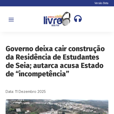
Versão Beta

Governo deixa cair construção
da Residência de Estudantes
de Seia; autarca acusa Estado
de “incompetência”
Data: 11 Dezembro 2025