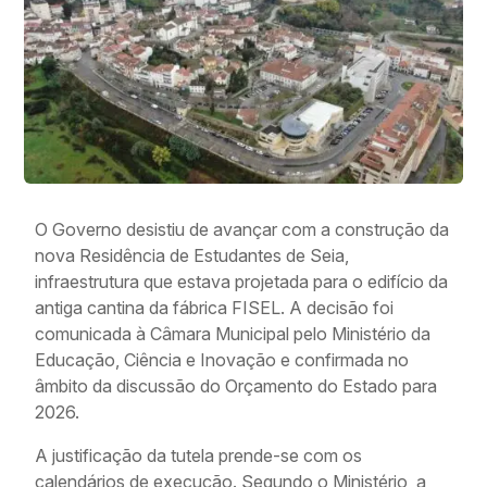
O Governo desistiu de avançar com a construção da
nova Residência de Estudantes de Seia,
infraestrutura que estava projetada para o edifício da
antiga cantina da fábrica FISEL. A decisão foi
comunicada à Câmara Municipal pelo Ministério da
Educação, Ciência e Inovação e confirmada no
âmbito da discussão do Orçamento do Estado para
2026.
A justificação da tutela prende-se com os
calendários de execução. Segundo o Ministério, a