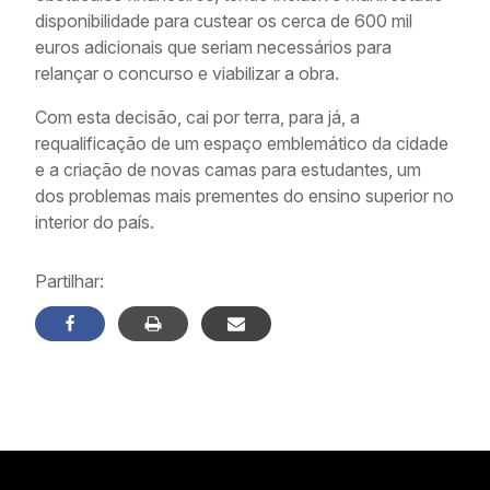
disponibilidade para custear os cerca de 600 mil
euros adicionais que seriam necessários para
relançar o concurso e viabilizar a obra.
Com esta decisão, cai por terra, para já, a
requalificação de um espaço emblemático da cidade
e a criação de novas camas para estudantes, um
dos problemas mais prementes do ensino superior no
interior do país.
Partilhar: