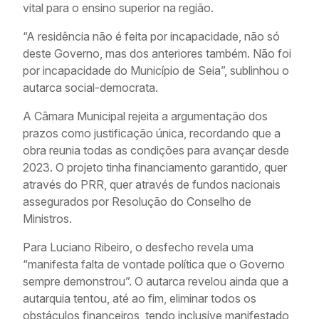
vital para o ensino superior na região.
“A residência não é feita por incapacidade, não só
deste Governo, mas dos anteriores também. Não foi
por incapacidade do Município de Seia”, sublinhou o
autarca social-democrata.
A Câmara Municipal rejeita a argumentação dos
prazos como justificação única, recordando que a
obra reunia todas as condições para avançar desde
2023. O projeto tinha financiamento garantido, quer
através do PRR, quer através de fundos nacionais
assegurados por Resolução do Conselho de
Ministros.
Para Luciano Ribeiro, o desfecho revela uma
“manifesta falta de vontade política que o Governo
sempre demonstrou”. O autarca revelou ainda que a
autarquia tentou, até ao fim, eliminar todos os
obstáculos financeiros, tendo inclusive manifestado