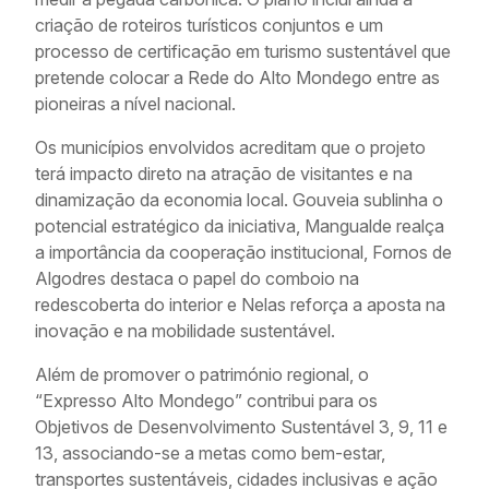
criação de roteiros turísticos conjuntos e um
processo de certificação em turismo sustentável que
pretende colocar a Rede do Alto Mondego entre as
pioneiras a nível nacional.
Os municípios envolvidos acreditam que o projeto
terá impacto direto na atração de visitantes e na
dinamização da economia local. Gouveia sublinha o
potencial estratégico da iniciativa, Mangualde realça
a importância da cooperação institucional, Fornos de
Algodres destaca o papel do comboio na
redescoberta do interior e Nelas reforça a aposta na
inovação e na mobilidade sustentável.
Além de promover o património regional, o
“Expresso Alto Mondego” contribui para os
Objetivos de Desenvolvimento Sustentável 3, 9, 11 e
13, associando-se a metas como bem-estar,
transportes sustentáveis, cidades inclusivas e ação