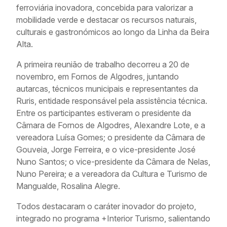
ferroviária inovadora, concebida para valorizar a
mobilidade verde e destacar os recursos naturais,
culturais e gastronómicos ao longo da Linha da Beira
Alta.
A primeira reunião de trabalho decorreu a 20 de
novembro, em Fornos de Algodres, juntando
autarcas, técnicos municipais e representantes da
Ruris, entidade responsável pela assistência técnica.
Entre os participantes estiveram o presidente da
Câmara de Fornos de Algodres, Alexandre Lote, e a
vereadora Luísa Gomes; o presidente da Câmara de
Gouveia, Jorge Ferreira, e o vice-presidente José
Nuno Santos; o vice-presidente da Câmara de Nelas,
Nuno Pereira; e a vereadora da Cultura e Turismo de
Mangualde, Rosalina Alegre.
Todos destacaram o caráter inovador do projeto,
integrado no programa +Interior Turismo, salientando