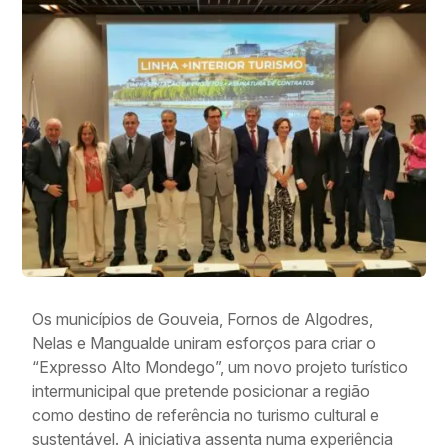
Os municípios de Gouveia, Fornos de Algodres,
Nelas e Mangualde uniram esforços para criar o
“Expresso Alto Mondego”, um novo projeto turístico
intermunicipal que pretende posicionar a região
como destino de referência no turismo cultural e
sustentável. A iniciativa assenta numa experiência