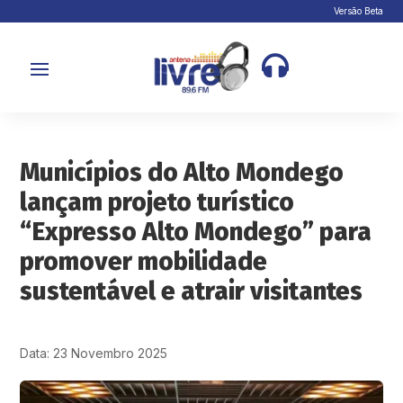
Versão Beta

Municípios do Alto Mondego
lançam projeto turístico
“Expresso Alto Mondego” para
promover mobilidade
sustentável e atrair visitantes
Data: 23 Novembro 2025