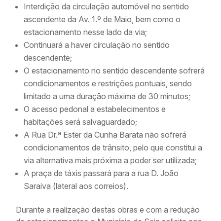
Interdição da circulação automóvel no sentido
ascendente da Av. 1.º de Maio, bem como o
estacionamento nesse lado da via;
Continuará a haver circulação no sentido
descendente;
O estacionamento no sentido descendente sofrerá
condicionamentos e restrições pontuais, sendo
limitado a uma duração máxima de 30 minutos;
O acesso pedonal a estabelecimentos e
habitações será salvaguardado;
A Rua Dr.ª Ester da Cunha Barata não sofrerá
condicionamentos de trânsito, pelo que constitui a
via alternativa mais próxima a poder ser utilizada;
A praça de táxis passará para a rua D. João
Saraiva (lateral aos correios).
Durante a realização destas obras e com a redução