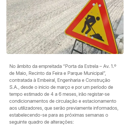
No âmbito da empreitada “Porta da Estrela – Av. 1.º
de Maio, Recinto da Feira e Parque Municipal”,
contratada à Embeiral, Engenharia e Construção
S.A., desde o inicio de março e por um período de
tempo estimado de 4 a 6 meses, irão registar-se
condicionamentos de circulação e estacionamento
aos utilizadores, que serão previamente informados,
estabelecendo-se para as próximas semanas o
seguinte quadro de alterações: