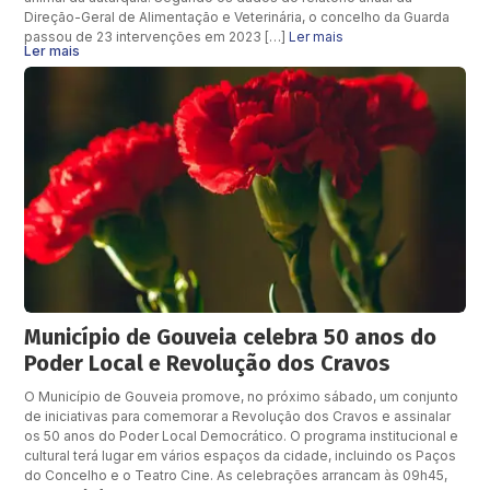
Direção-Geral de Alimentação e Veterinária, o concelho da Guarda
passou de 23 intervenções em 2023 […]
Ler mais
Ler mais
Município de Gouveia celebra 50 anos do
Poder Local e Revolução dos Cravos
O Município de Gouveia promove, no próximo sábado, um conjunto
de iniciativas para comemorar a Revolução dos Cravos e assinalar
os 50 anos do Poder Local Democrático. O programa institucional e
cultural terá lugar em vários espaços da cidade, incluindo os Paços
do Concelho e o Teatro Cine. As celebrações arrancam às 09h45,