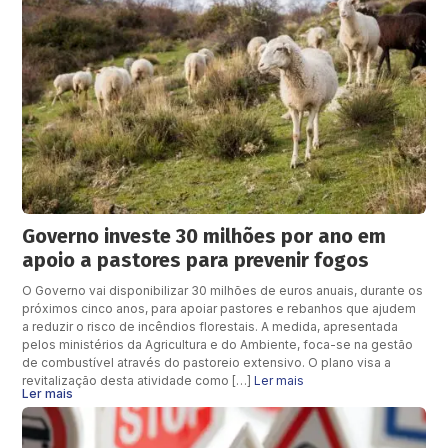
Governo investe 30 milhões por ano em
apoio a pastores para prevenir fogos
O Governo vai disponibilizar 30 milhões de euros anuais, durante os
próximos cinco anos, para apoiar pastores e rebanhos que ajudem
a reduzir o risco de incêndios florestais. A medida, apresentada
pelos ministérios da Agricultura e do Ambiente, foca-se na gestão
de combustível através do pastoreio extensivo. O plano visa a
revitalização desta atividade como […]
Ler mais
Ler mais