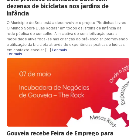
dezenas de bicicletas nos jardins de
infância
O Município de Seia está a desenvolver o projeto “Rodinhas Livres –
O Mundo Sobre Duas Rodas” em todos os jardins de infância da
rede pública do concelho. A iniciativa de sensibilização para a
mobilidade ativa foca-se nas crianças do pré-escolar, promovendo
a utilização da bicicleta através de experiências práticas e lúdicas
em contexto escolar. […]
Ler mais
Ler mais
Gouveia recebe Feira de Emprego para