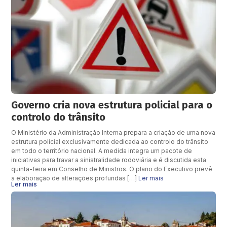
Governo cria nova estrutura policial para o
controlo do trânsito
O Ministério da Administração Interna prepara a criação de uma nova
estrutura policial exclusivamente dedicada ao controlo do trânsito
em todo o território nacional. A medida integra um pacote de
iniciativas para travar a sinistralidade rodoviária e é discutida esta
quinta-feira em Conselho de Ministros. O plano do Executivo prevê
a elaboração de alterações profundas […]
Ler mais
Ler mais