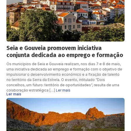
Seia e Gouveia promovem iniciativa
conjunta dedicada ao emprego e formação
Os municípios de Seia e Gouveia realizam, nos dias 7 e 8 de maio,
uma iniciativa dedicada ao emprego e formação com o objetivo de
impulsionar o desenvolvimento económico e a fixação de talento
no território da Serra da Estrela. O evento, intitulado “Dois
concelhos, um futuro: território de oportunidades”, resulta de uma
colaboração estratégica […]
Ler mais
Ler mais