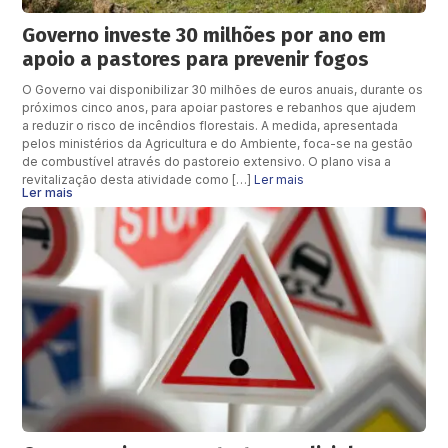
Governo investe 30 milhões por ano em
apoio a pastores para prevenir fogos
O Governo vai disponibilizar 30 milhões de euros anuais, durante os
próximos cinco anos, para apoiar pastores e rebanhos que ajudem
a reduzir o risco de incêndios florestais. A medida, apresentada
pelos ministérios da Agricultura e do Ambiente, foca-se na gestão
de combustível através do pastoreio extensivo. O plano visa a
revitalização desta atividade como […]
Ler mais
Ler mais