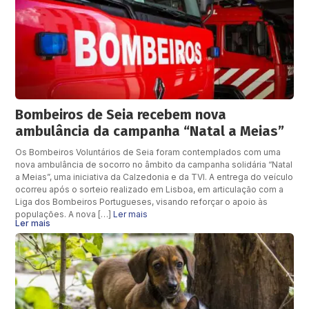
Bombeiros de Seia recebem nova
ambulância da campanha “Natal a Meias”
Os Bombeiros Voluntários de Seia foram contemplados com uma
nova ambulância de socorro no âmbito da campanha solidária “Natal
a Meias”, uma iniciativa da Calzedonia e da TVI. A entrega do veículo
ocorreu após o sorteio realizado em Lisboa, em articulação com a
Liga dos Bombeiros Portugueses, visando reforçar o apoio às
populações. A nova […]
Ler mais
Ler mais