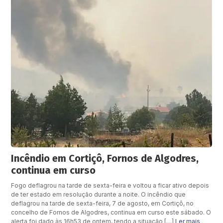
Incêndio em Cortiçô, Fornos de Algodres,
continua em curso
Fogo deflagrou na tarde de sexta-feira e voltou a ficar ativo depois
de ter estado em resolução durante a noite. O incêndio que
deflagrou na tarde de sexta-feira, 7 de agosto, em Cortiçô, no
concelho de Fornos de Algodres, continua em curso este sábado. O
alerta foi dado às 16h53 de ontem, tendo a situação […]
Ler mais