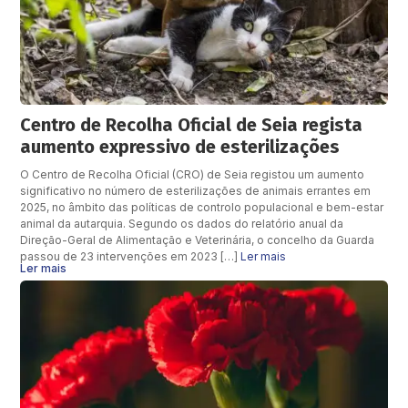
Centro de Recolha Oficial de Seia regista
aumento expressivo de esterilizações
O Centro de Recolha Oficial (CRO) de Seia registou um aumento
significativo no número de esterilizações de animais errantes em
2025, no âmbito das políticas de controlo populacional e bem-estar
animal da autarquia. Segundo os dados do relatório anual da
Direção-Geral de Alimentação e Veterinária, o concelho da Guarda
passou de 23 intervenções em 2023 […]
Ler mais
Ler mais