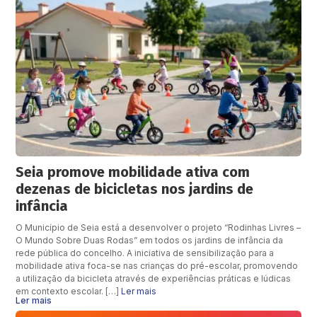
Seia promove mobilidade ativa com
dezenas de bicicletas nos jardins de
infância
O Município de Seia está a desenvolver o projeto “Rodinhas Livres –
O Mundo Sobre Duas Rodas” em todos os jardins de infância da
rede pública do concelho. A iniciativa de sensibilização para a
mobilidade ativa foca-se nas crianças do pré-escolar, promovendo
a utilização da bicicleta através de experiências práticas e lúdicas
em contexto escolar. […]
Ler mais
Ler mais