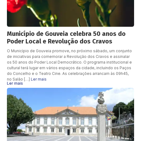
Município de Gouveia celebra 50 anos do
Poder Local e Revolução dos Cravos
O Município de Gouveia promove, no próximo sábado, um conjunto
de iniciativas para comemorar a Revolução dos Cravos e assinalar
os 50 anos do Poder Local Democrático. O programa institucional e
cultural terá lugar em vários espaços da cidade, incluindo os Paços
do Concelho e o Teatro Cine. As celebrações arrancam às 09h45,
no Salão […]
Ler mais
Ler mais