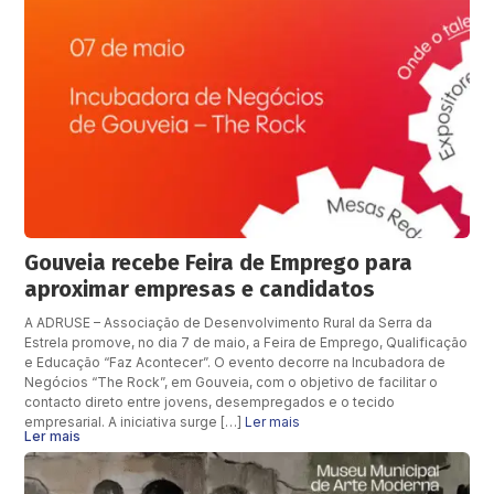
Gouveia recebe Feira de Emprego para
aproximar empresas e candidatos
A ADRUSE – Associação de Desenvolvimento Rural da Serra da
Estrela promove, no dia 7 de maio, a Feira de Emprego, Qualificação
e Educação “Faz Acontecer”. O evento decorre na Incubadora de
Negócios “The Rock”, em Gouveia, com o objetivo de facilitar o
contacto direto entre jovens, desempregados e o tecido
empresarial. A iniciativa surge […]
Ler mais
Ler mais