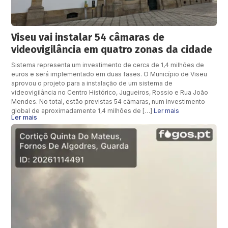
Viseu vai instalar 54 câmaras de
videovigilância em quatro zonas da cidade
Sistema representa um investimento de cerca de 1,4 milhões de
euros e será implementado em duas fases. O Município de Viseu
aprovou o projeto para a instalação de um sistema de
videovigilância no Centro Histórico, Jugueiros, Rossio e Rua João
Mendes. No total, estão previstas 54 câmaras, num investimento
global de aproximadamente 1,4 milhões de […]
Ler mais
Ler mais