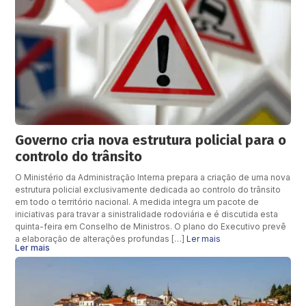
Governo cria nova estrutura policial para o
controlo do trânsito
O Ministério da Administração Interna prepara a criação de uma nova
estrutura policial exclusivamente dedicada ao controlo do trânsito
em todo o território nacional. A medida integra um pacote de
iniciativas para travar a sinistralidade rodoviária e é discutida esta
quinta-feira em Conselho de Ministros. O plano do Executivo prevê
a elaboração de alterações profundas […]
Ler mais
Ler mais