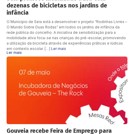
dezenas de bicicletas nos jardins de
infância
O Município de Seia está a desenvolver o projeto “Rodinhas Livres –
O Mundo Sobre Duas Rodas” em todos os jardins de infância da
rede pública do concelho. A iniciativa de sensibilização para a
mobilidade ativa foca-se nas crianças do pré-escolar, promovendo
a utilização da bicicleta através de experiências práticas e lúdicas
em contexto escolar. […]
Ler mais
Ler mais
Gouveia recebe Feira de Emprego para