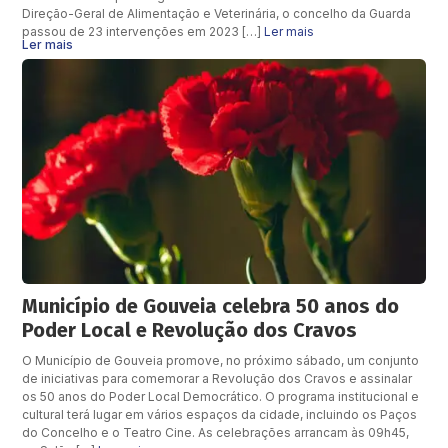
Direção-Geral de Alimentação e Veterinária, o concelho da Guarda
passou de 23 intervenções em 2023 […]
Ler mais
Ler mais
Município de Gouveia celebra 50 anos do
Poder Local e Revolução dos Cravos
O Município de Gouveia promove, no próximo sábado, um conjunto
de iniciativas para comemorar a Revolução dos Cravos e assinalar
os 50 anos do Poder Local Democrático. O programa institucional e
cultural terá lugar em vários espaços da cidade, incluindo os Paços
do Concelho e o Teatro Cine. As celebrações arrancam às 09h45,