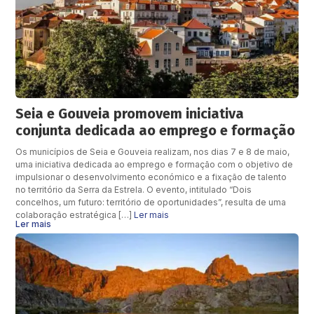
Seia e Gouveia promovem iniciativa
conjunta dedicada ao emprego e formação
Os municípios de Seia e Gouveia realizam, nos dias 7 e 8 de maio,
uma iniciativa dedicada ao emprego e formação com o objetivo de
impulsionar o desenvolvimento económico e a fixação de talento
no território da Serra da Estrela. O evento, intitulado “Dois
concelhos, um futuro: território de oportunidades”, resulta de uma
colaboração estratégica […]
Ler mais
Ler mais