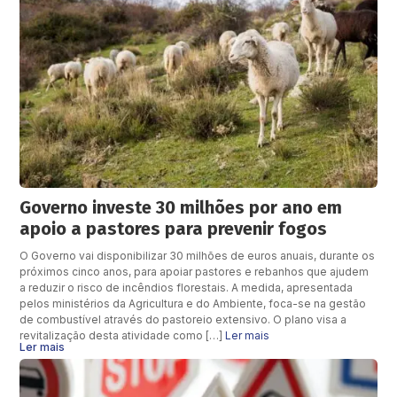
Governo investe 30 milhões por ano em
apoio a pastores para prevenir fogos
O Governo vai disponibilizar 30 milhões de euros anuais, durante os
próximos cinco anos, para apoiar pastores e rebanhos que ajudem
a reduzir o risco de incêndios florestais. A medida, apresentada
pelos ministérios da Agricultura e do Ambiente, foca-se na gestão
de combustível através do pastoreio extensivo. O plano visa a
revitalização desta atividade como […]
Ler mais
Ler mais