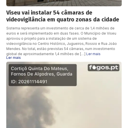
Viseu vai instalar 54 câmaras de
videovigilância em quatro zonas da cidade
Sistema representa um investimento de cerca de 1,4 milhões de
euros e será implementado em duas fases. O Município de Viseu
aprovou o projeto para a instalação de um sistema de
videovigilância no Centro Histórico, Jugueiros, Rossio e Rua João
Mendes. No total, estão previstas 54 câmaras, num investimento
global de aproximadamente 1,4 milhões de […]
Ler mais
Ler mais