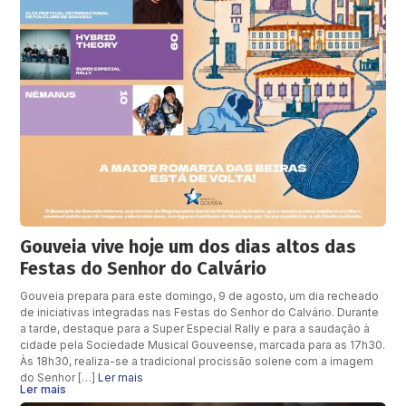
Gouveia vive hoje um dos dias altos das
Festas do Senhor do Calvário
Gouveia prepara para este domingo, 9 de agosto, um dia recheado
de iniciativas integradas nas Festas do Senhor do Calvário. Durante
a tarde, destaque para a Super Especial Rally e para a saudação à
cidade pela Sociedade Musical Gouveense, marcada para as 17h30.
Às 18h30, realiza-se a tradicional procissão solene com a imagem
do Senhor […]
Ler mais
Ler mais