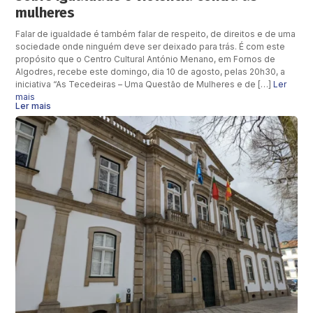
mulheres
Falar de igualdade é também falar de respeito, de direitos e de uma
sociedade onde ninguém deve ser deixado para trás. É com este
propósito que o Centro Cultural António Menano, em Fornos de
Algodres, recebe este domingo, dia 10 de agosto, pelas 20h30, a
iniciativa “As Tecedeiras – Uma Questão de Mulheres e de […]
Ler
mais
Ler mais