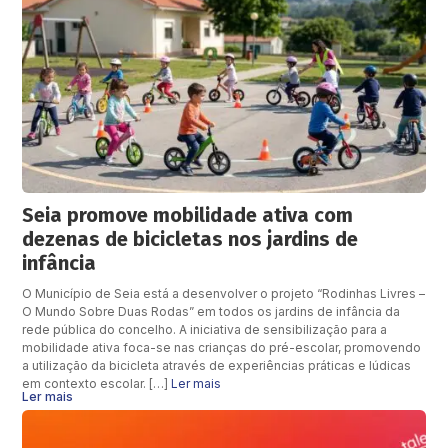
Seia promove mobilidade ativa com
dezenas de bicicletas nos jardins de
infância
O Município de Seia está a desenvolver o projeto “Rodinhas Livres –
O Mundo Sobre Duas Rodas” em todos os jardins de infância da
rede pública do concelho. A iniciativa de sensibilização para a
mobilidade ativa foca-se nas crianças do pré-escolar, promovendo
a utilização da bicicleta através de experiências práticas e lúdicas
em contexto escolar. […]
Ler mais
Ler mais