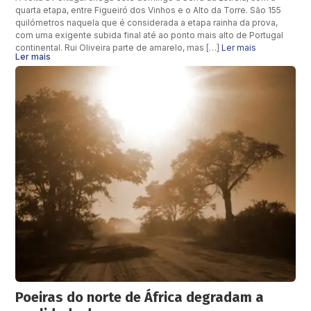
quarta etapa, entre Figueiró dos Vinhos e o Alto da Torre. São 155
quilómetros naquela que é considerada a etapa rainha da prova,
com uma exigente subida final até ao ponto mais alto de Portugal
continental. Rui Oliveira parte de amarelo, mas […]
Ler mais
Ler mais
Poeiras do norte de África degradam a