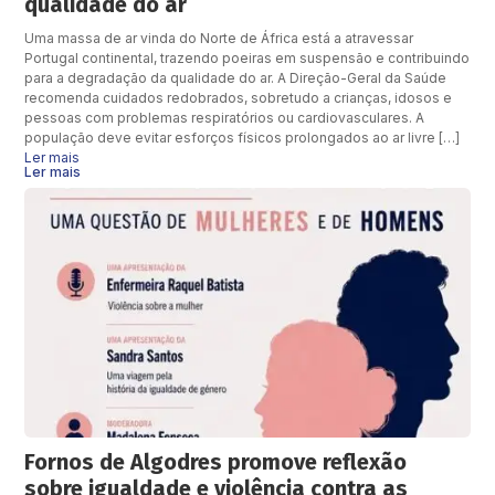
qualidade do ar
Uma massa de ar vinda do Norte de África está a atravessar
Portugal continental, trazendo poeiras em suspensão e contribuindo
para a degradação da qualidade do ar. A Direção-Geral da Saúde
recomenda cuidados redobrados, sobretudo a crianças, idosos e
pessoas com problemas respiratórios ou cardiovasculares. A
população deve evitar esforços físicos prolongados ao ar livre […]
Ler mais
Ler mais
Fornos de Algodres promove reflexão
sobre igualdade e violência contra as