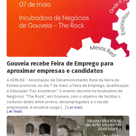
Gouveia recebe Feira de Emprego para
aproximar empresas e candidatos
A ADRUSE – Associação de Desenvolvimento Rural da Serra da
Estrela promove, no dia 7 de maio, a Feira de Emprego, Qualificação
e Educação “Faz Acontecer”. O evento decorre na Incubadora de
Negócios “The Rock”, em Gouveia, com o objetivo de facilitar o
contacto direto entre jovens, desempregados e o tecido
empresarial. A iniciativa surge […]
Ler mais
Ler mais