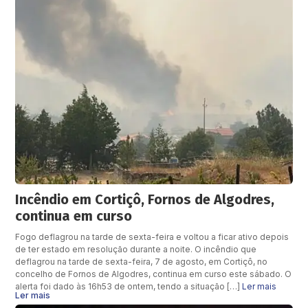
Incêndio em Cortiçô, Fornos de Algodres,
continua em curso
Fogo deflagrou na tarde de sexta-feira e voltou a ficar ativo depois
de ter estado em resolução durante a noite. O incêndio que
deflagrou na tarde de sexta-feira, 7 de agosto, em Cortiçô, no
concelho de Fornos de Algodres, continua em curso este sábado. O
alerta foi dado às 16h53 de ontem, tendo a situação […]
Ler mais
Ler mais