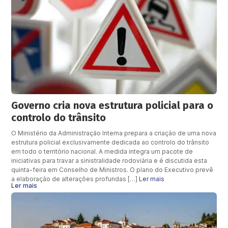
Governo cria nova estrutura policial para o
controlo do trânsito
O Ministério da Administração Interna prepara a criação de uma nova
estrutura policial exclusivamente dedicada ao controlo do trânsito
em todo o território nacional. A medida integra um pacote de
iniciativas para travar a sinistralidade rodoviária e é discutida esta
quinta-feira em Conselho de Ministros. O plano do Executivo prevê
a elaboração de alterações profundas […]
Ler mais
Ler mais