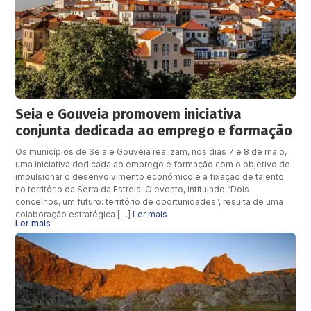
Seia e Gouveia promovem iniciativa
conjunta dedicada ao emprego e formação
Os municípios de Seia e Gouveia realizam, nos dias 7 e 8 de maio,
uma iniciativa dedicada ao emprego e formação com o objetivo de
impulsionar o desenvolvimento económico e a fixação de talento
no território da Serra da Estrela. O evento, intitulado “Dois
concelhos, um futuro: território de oportunidades”, resulta de uma
colaboração estratégica […]
Ler mais
Ler mais