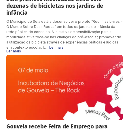
dezenas de bicicletas nos jardins de
infância
O Município de Seia está a desenvolver o projeto “Rodinhas Livres –
O Mundo Sobre Duas Rodas” em todos os jardins de infância da
rede pública do concelho. A iniciativa de sensibilização para a
mobilidade ativa foca-se nas crianças do pré-escolar, promovendo
a utilização da bicicleta através de experiências práticas e lúdicas
em contexto escolar. […]
Ler mais
Ler mais
Gouveia recebe Feira de Emprego para