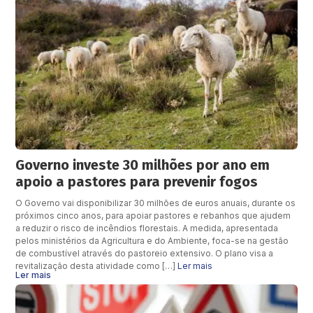
Governo investe 30 milhões por ano em
apoio a pastores para prevenir fogos
O Governo vai disponibilizar 30 milhões de euros anuais, durante os
próximos cinco anos, para apoiar pastores e rebanhos que ajudem
a reduzir o risco de incêndios florestais. A medida, apresentada
pelos ministérios da Agricultura e do Ambiente, foca-se na gestão
de combustível através do pastoreio extensivo. O plano visa a
revitalização desta atividade como […]
Ler mais
Ler mais