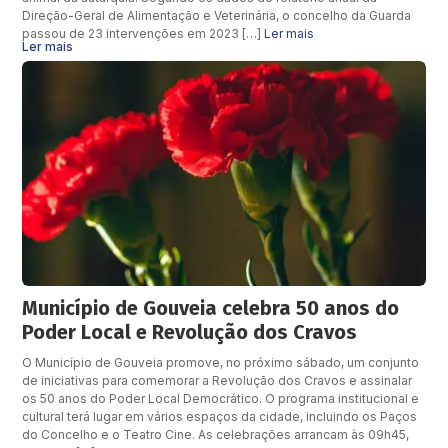
Direção-Geral de Alimentação e Veterinária, o concelho da Guarda
passou de 23 intervenções em 2023 […]
Ler mais
Ler mais
Município de Gouveia celebra 50 anos do
Poder Local e Revolução dos Cravos
O Município de Gouveia promove, no próximo sábado, um conjunto
de iniciativas para comemorar a Revolução dos Cravos e assinalar
os 50 anos do Poder Local Democrático. O programa institucional e
cultural terá lugar em vários espaços da cidade, incluindo os Paços
do Concelho e o Teatro Cine. As celebrações arrancam às 09h45,