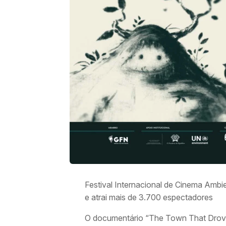
Festival Internacional de Cinema Ambien
e atrai mais de 3.700 espectadores
O documentário “The Town That Drove