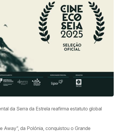
tal da Serra da Estrela reafirma estatuto global
 Away”, da Polónia, conquistou o Grande