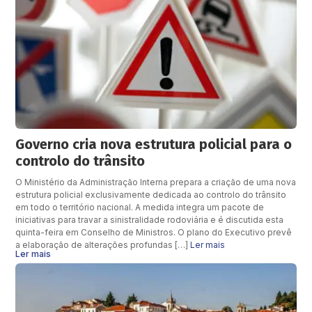
Governo cria nova estrutura policial para o
controlo do trânsito
O Ministério da Administração Interna prepara a criação de uma nova
estrutura policial exclusivamente dedicada ao controlo do trânsito
em todo o território nacional. A medida integra um pacote de
iniciativas para travar a sinistralidade rodoviária e é discutida esta
quinta-feira em Conselho de Ministros. O plano do Executivo prevê
a elaboração de alterações profundas […]
Ler mais
Ler mais