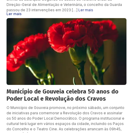
Direção-Geral de Alimentação e Veterinária, o concelho da Guarda
passou de 23 intervenções em 2023 […]
Ler mais
Ler mais
Município de Gouveia celebra 50 anos do
Poder Local e Revolução dos Cravos
O Município de Gouveia promove, no próximo sábado, um conjunto
de iniciativas para comemorar a Revolução dos Cravos e assinalar
os 50 anos do Poder Local Democrático. O programa institucional e
cultural terá lugar em vários espaços da cidade, incluindo os Paços
do Concelho e o Teatro Cine. As celebrações arrancam às 09h45,