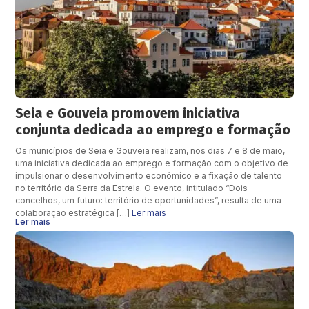
Seia e Gouveia promovem iniciativa
conjunta dedicada ao emprego e formação
Os municípios de Seia e Gouveia realizam, nos dias 7 e 8 de maio,
uma iniciativa dedicada ao emprego e formação com o objetivo de
impulsionar o desenvolvimento económico e a fixação de talento
no território da Serra da Estrela. O evento, intitulado “Dois
concelhos, um futuro: território de oportunidades”, resulta de uma
colaboração estratégica […]
Ler mais
Ler mais