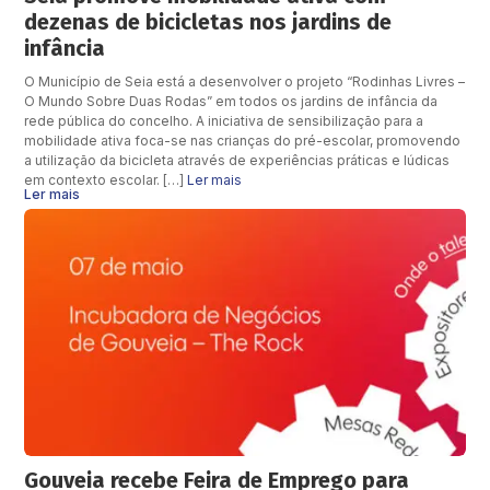
dezenas de bicicletas nos jardins de
infância
O Município de Seia está a desenvolver o projeto “Rodinhas Livres –
O Mundo Sobre Duas Rodas” em todos os jardins de infância da
rede pública do concelho. A iniciativa de sensibilização para a
mobilidade ativa foca-se nas crianças do pré-escolar, promovendo
a utilização da bicicleta através de experiências práticas e lúdicas
em contexto escolar. […]
Ler mais
Ler mais
Gouveia recebe Feira de Emprego para