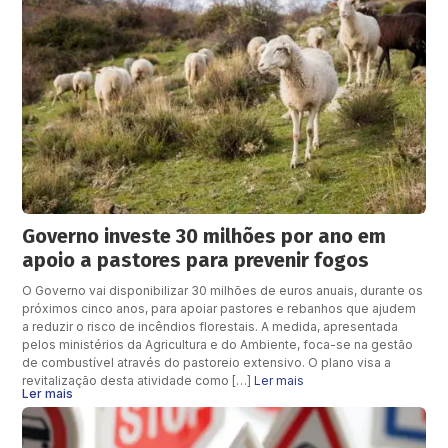
Governo investe 30 milhões por ano em
apoio a pastores para prevenir fogos
O Governo vai disponibilizar 30 milhões de euros anuais, durante os
próximos cinco anos, para apoiar pastores e rebanhos que ajudem
a reduzir o risco de incêndios florestais. A medida, apresentada
pelos ministérios da Agricultura e do Ambiente, foca-se na gestão
de combustível através do pastoreio extensivo. O plano visa a
revitalização desta atividade como […]
Ler mais
Ler mais